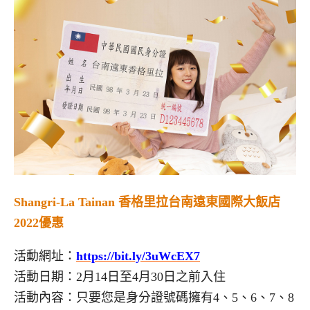
Shangri-La Tainan 香格里拉台南遠東國際大飯店
2022優惠
活動網址：
https://bit.ly/3uWcEX7
活動日期：2月14日至4月30日之前入住
活動內容：只要您是身分證號碼擁有4、5、6、7、8