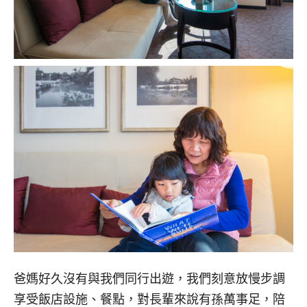
爸媽好久沒有與我們同行出遊，我們刻意放慢步調
享受飯店設施、餐點，對長輩來說有孫萬事足，陪