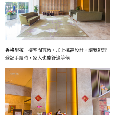
香格里拉
一樓空間寬敞，加上挑高設計，讓我辦理
登記手續時，家人也能舒適等候