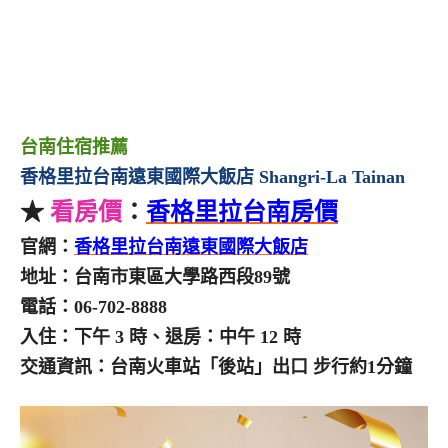
台南住宿推薦
香格里拉台南遠東國際大飯店 Shangri-La Tainan
★
看房價
：
香格里拉台南房價
官網：
香格里拉台南遠東國際大飯店
地址：台南市東區大學路西段89號
電話：06-702-8888
入住：下午 3 時、退房：中午 12 時
交通資訊：台南火車站「後站」出口 步行約1分鐘