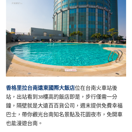
香格里拉台南遠東國際大飯店
位在台南火車站後
站，出站看到38樓高的飯店即是，步行僅需一分
鐘，隔壁就是大遠百百貨公司，週末提供免費幸福
巴士，帶你觀光台南知名景點及花園夜市，免開車
也能漫遊台南。