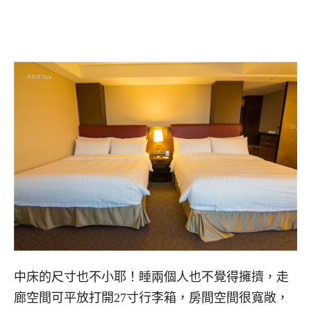
中床的尺寸也不小耶！睡兩個人也不覺得擁擠，走
廊空間可平放打開27寸行李箱，房間空間很寬敞，