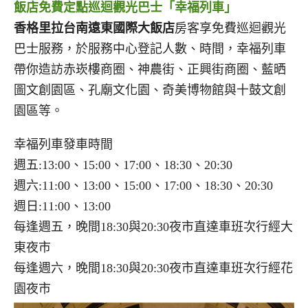
飯店免費定點巡迴觀光巴士「幸福列車」
香格里拉台南遠東國際大飯店
房客享免費巡迴觀光
巴士服務，於服務中心登記人數、時間，幸福列車
帶你造訪赤崁樓商圈、神農街、正興街商圈、藍晒
圖文創園區、孔廟文化園、奇美博物館與十鼓文創
園區等。
幸福列車發車時間
週五:13:00、15:00、17:00、18:30、20:30
週六:11:00、13:00、15:00、17:00、18:30、20:30
週日:11:00、13:00
每逢週五，晚間18:30與20:30夜市直達車班次行經大
東夜市
每逢週六，晚間18:30與20:30夜市直達車班次行經花
園夜市