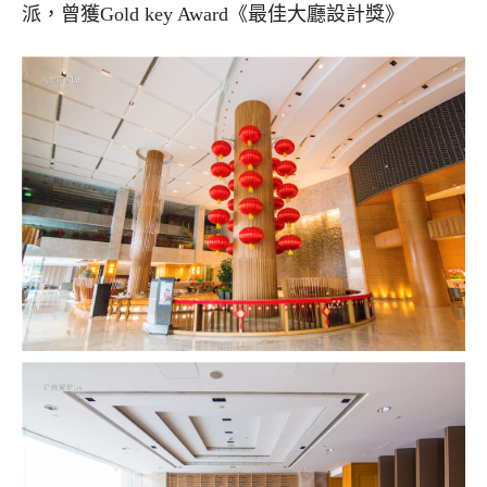
派，曾獲Gold key Award《最佳大廳設計獎》