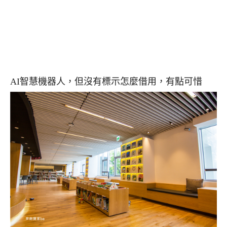
AI智慧機器人，但沒有標示怎麼借用，有點可惜