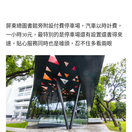
屏東總圖書館旁附設付費停車場，汽車以時計費，
一小時30元，最特別的是停車場還有設置還書得來
速，貼心服務同時也是噱頭，忍不住多看兩眼