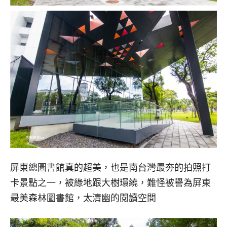
屏東總圖書館真的超美，也是南台灣最夯的拍照打
卡景點之一，被綠地跟大樹環繞，難怪被譽為屏東
最美森林圖書館，太清幽的閱讀空間