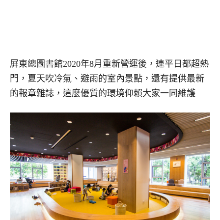
屏東總圖書館2020年8月重新營運後，連平日都超熱
門，夏天吹冷氣、避雨的室內景點，還有提供最新
的報章雜誌，這麼優質的環境仰賴大家一同維護