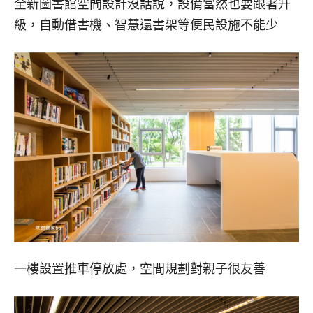
全新圖書館空間設計沒話說，設備當然也要跟著升
級，自動借書機、智慧還書架等便民設施不能少
一樓設置推車停放處，空間規劃對親子很友善