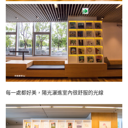
每一處都好美，陽光灑進室內很舒服的光線