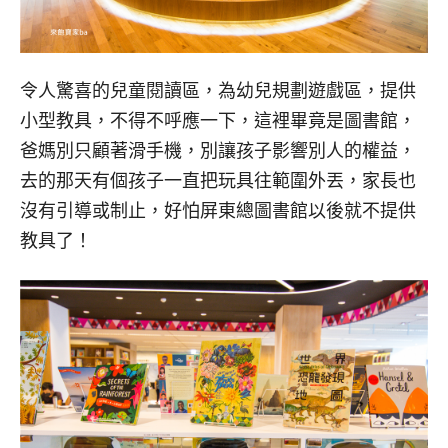
令人驚喜的兒童閱讀區，為幼兒規劃遊戲區，提供
小型教具，不得不呼應一下，這裡畢竟是圖書館，
爸媽別只顧著滑手機，別讓孩子影響別人的權益，
去的那天有個孩子一直把玩具往範圍外丟，家長也
沒有引導或制止，好怕屏東總圖書館以後就不提供
教具了！