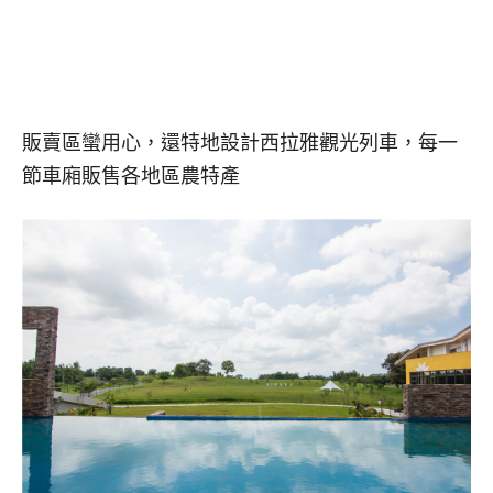
販賣區蠻用心，還特地設計西拉雅觀光列車，每一
節車廂販售各地區農特產