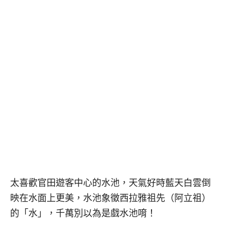
太喜歡官田遊客中心的水池，天氣好時藍天白雲倒
映在水面上更美，水池象徵西拉雅祖先（阿立祖）
的「水」，千萬別以為是戲水池唷！