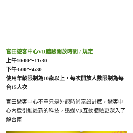
官田遊客中心VR體驗開放時間 / 規定
上午10:00～11:30
下午3:00～4:30
使用年齡限制為10歲以上，每次開放人數限制為每
台15人次
官田遊客中心不單只是外觀時尚富設計感，遊客中
心內還引進最新的科技，透過VR互動體驗更深入了
解台南