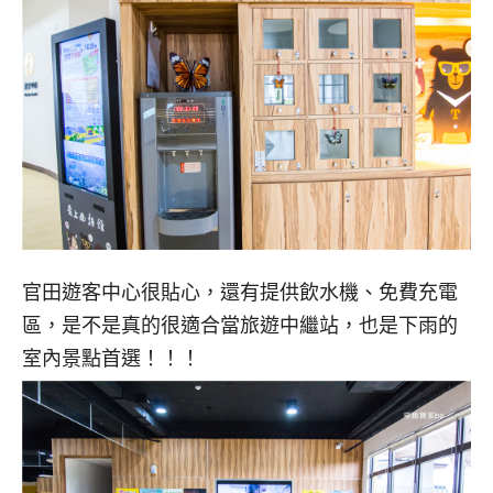
官田遊客中心很貼心，還有提供飲水機、免費充電
區，是不是真的很適合當旅遊中繼站，也是下雨的
室內景點首選！！！