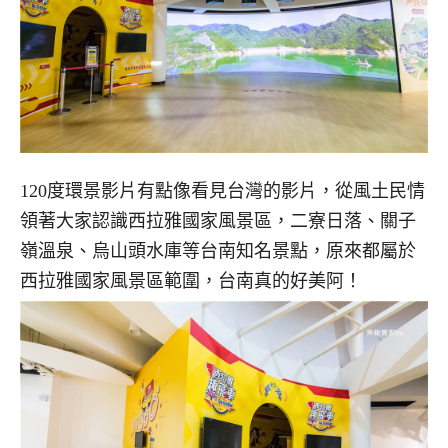
120度環景影片有點像看見台灣的影片，從風土民情
領著大家認識西拉雅國家風景區，二寮日落、關子
嶺溫泉、烏山頭水庫等台南知名景點，原來都屬於
西拉雅國家風景區範圍，台南真的好美阿！