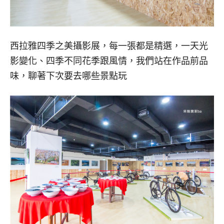
西拉雅四季之美攝影展，每一張都是精選，一天光
影變化、四季不同花季跟風情，我們站在作品前品
味，聊著下次要去哪些景點玩