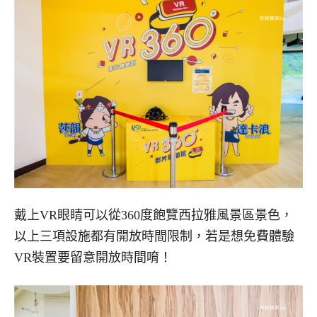
戴上VR眼睛可以從360度飽覽西拉雅風景區景色，
以上三項設施都有開放時間限制，若是想免費體驗
VR裝置要留意開放時間唷！