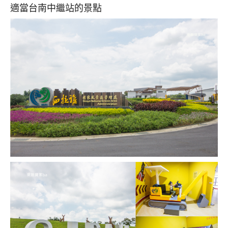
適當台南中繼站的景點