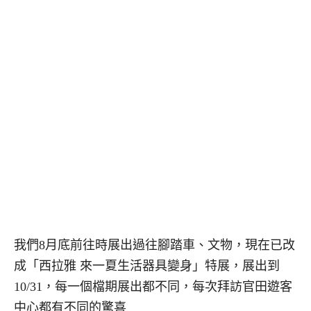
我們8月底前往時展出過往腳踏車、文物，現在已改
成「西拉雅 來一夏生活器具變身」特展，展出到
10/31，每一個檔期展出都不同，每次拜訪官田遊客
中心都有不同的驚喜