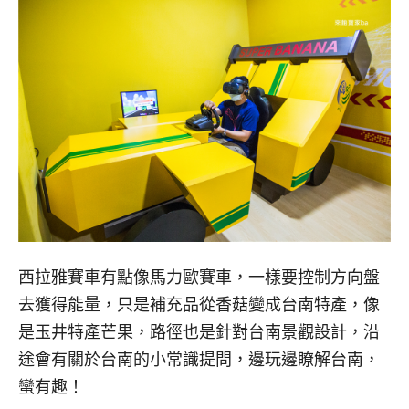
西拉雅賽車有點像馬力歐賽車，一樣要控制方向盤
去獲得能量，只是補充品從香菇變成台南特產，像
是玉井特產芒果，路徑也是針對台南景觀設計，沿
途會有關於台南的小常識提問，邊玩邊瞭解台南，
蠻有趣！