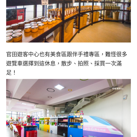
官田遊客中心也有美食區跟伴手禮專區，難怪很多
遊覽車選擇到這休息，散步、拍照、採買一次滿
足！