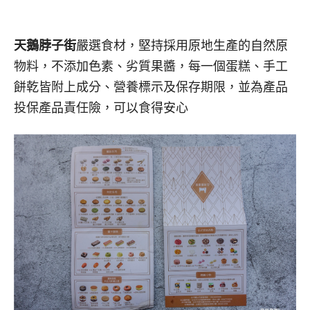
天鵝脖子街
嚴選食材，堅持採用原地生產的自然原
物料，不添加色素、劣質果醬，每一個蛋糕、手工
餅乾皆附上成分、營養標示及保存期限，並為產品
投保產品責任險，可以食得安心