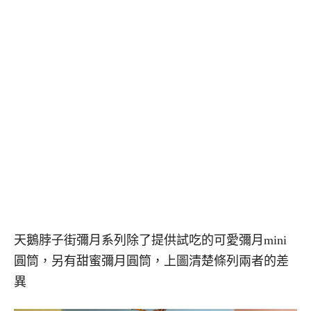
天鵝脖子街彌月系列除了提供試吃的可愛彌月mini
圓筒，另有甜蜜彌月圓筒，上圖清楚條列兩者的差
異