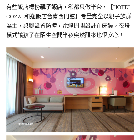
有些飯店標榜
親子飯店
，卻都只做半套，【HOTEL
COZZI 和逸飯店台南西門館】考量完全以親子族群
為主，桌腳設置防撞，電燈開關設計在床邊，夜燈
模式讓孩子在陌生空間半夜突然醒來也很安心！