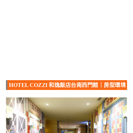
HOTEL COZZI 和逸飯店台南西門館｜房型環境