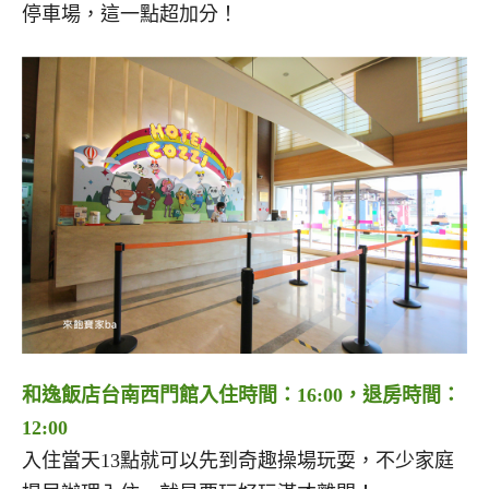
停車場，這一點超加分！
和逸飯店台南西門館入住時間：16:00，退房時間：
12:00
入住當天13點就可以先到奇趣操場玩耍，不少家庭