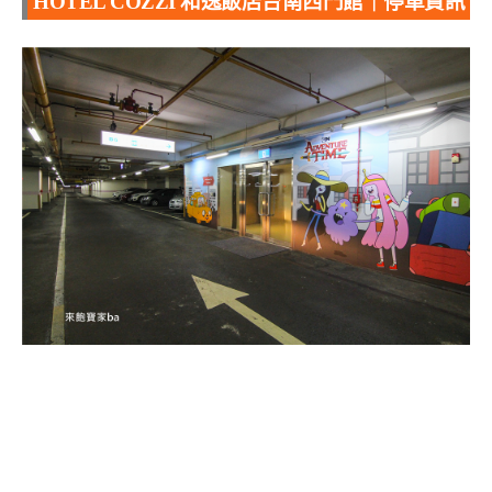
HOTEL COZZI 和逸飯店台南西門館｜停車資訊