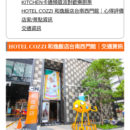
KITCHÉN卡通頻道派對歡樂廚房
HOTEL COZZI 和逸飯店台南西門館｜心得評價
店家/景點資訊
交通資訊
HOTEL COZZI 和逸飯店台南西門館｜交通資訊