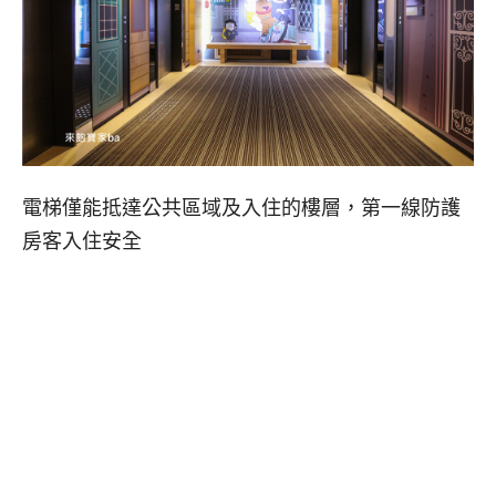
電梯僅能抵達公共區域及入住的樓層，第一線防護
房客入住安全