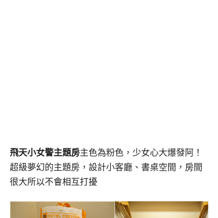
飛天小女警主題房
主色為粉色，少女心大爆發阿！
超級夢幻的主題房，設計小客廳、書桌空間，房間
很大所以不會相互打擾